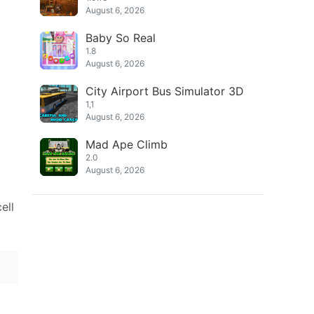
August 6, 2026
Baby So Real
1.8
August 6, 2026
City Airport Bus Simulator 3D
1,1
August 6, 2026
Mad Ape Climb
2.0
August 6, 2026
ell