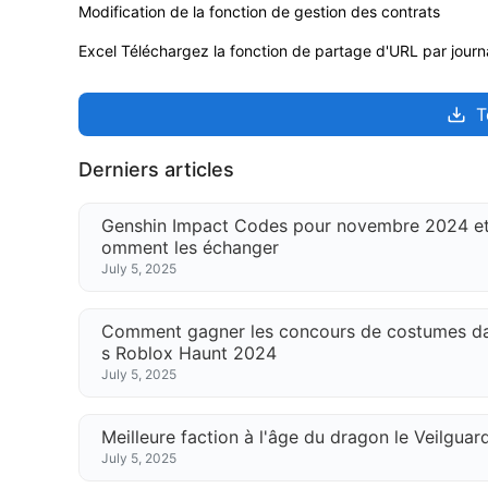
Modification de la fonction de gestion des contrats
Excel Téléchargez la fonction de partage d'URL par journ
T
Derniers articles
Genshin Impact Codes pour novembre 2024 et
omment les échanger
July 5, 2025
Comment gagner les concours de costumes d
s Roblox Haunt 2024
July 5, 2025
Meilleure faction à l'âge du dragon le Veilguar
July 5, 2025