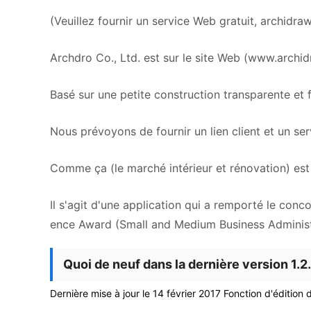
(Veuillez fournir un service Web gratuit,
archidra
Archdro Co., Ltd. est sur le site Web (www.archid
Basé sur une petite construction transparente et f
Nous prévoyons de fournir un lien client et un serv
Comme ça (le marché intérieur et rénovation) est
Il s'agit d'une application qui a remporté le conc
ence Award (Small and Medium Business Administ
Quoi de neuf dans la dernière version 1.2
Dernière mise à jour le 14 février 2017 Fonction d'édition 