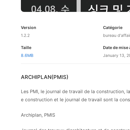
Version
Catégorie
1.2.2
bureau d'affai
Taille
Date de mise 
8.6MB
January 13, 
ARCHIPLAN(PMIS)
Les PMI, le journal de travail de la construction, 
e construction et le journal de travail sont la con
Archiplan, PMIS