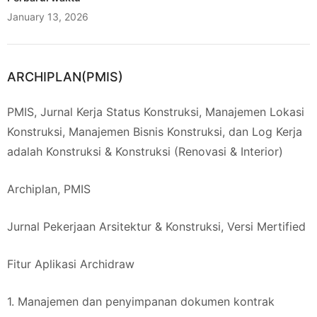
January 13, 2026
ARCHIPLAN(PMIS)
PMIS, Jurnal Kerja Status Konstruksi, Manajemen Lokasi
Konstruksi, Manajemen Bisnis Konstruksi, dan Log Kerja
adalah Konstruksi & Konstruksi (Renovasi & Interior)
Archiplan, PMIS
Jurnal Pekerjaan Arsitektur & Konstruksi, Versi Mertified
Fitur Aplikasi Archidraw
1. Manajemen dan penyimpanan dokumen kontrak