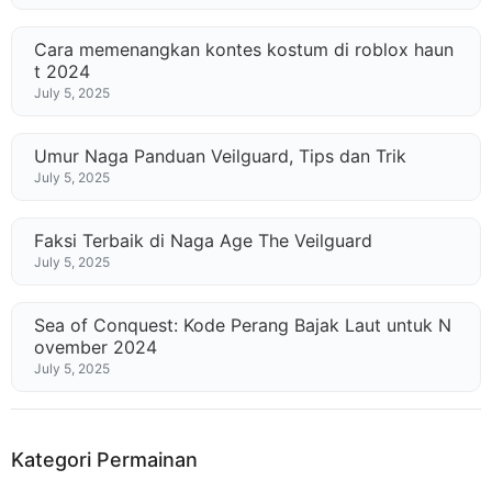
Cara memenangkan kontes kostum di roblox haun
t 2024
July 5, 2025
Umur Naga Panduan Veilguard, Tips dan Trik
July 5, 2025
Faksi Terbaik di Naga Age The Veilguard
July 5, 2025
Sea of ​​Conquest: Kode Perang Bajak Laut untuk N
ovember 2024
July 5, 2025
Kategori Permainan