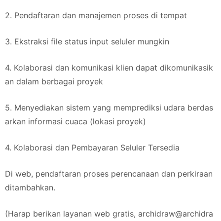
2. Pendaftaran dan manajemen proses di tempat
3. Ekstraksi file status input seluler mungkin
4. Kolaborasi dan komunikasi klien dapat dikomunikasik
an dalam berbagai proyek
5. Menyediakan sistem yang memprediksi udara berdas
arkan informasi cuaca (lokasi proyek)
4. Kolaborasi dan Pembayaran Seluler Tersedia
Di web, pendaftaran proses perencanaan dan perkiraan
ditambahkan.
(Harap berikan layanan web gratis,
archidraw@archidra