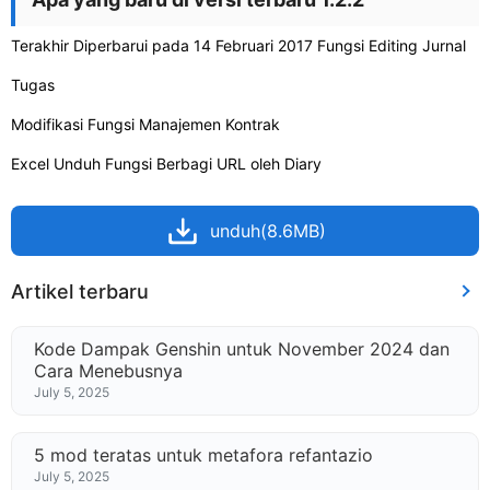
Terakhir Diperbarui pada 14 Februari 2017 Fungsi Editing Jurnal
Tugas
Modifikasi Fungsi Manajemen Kontrak
Excel Unduh Fungsi Berbagi URL oleh Diary
unduh(8.6MB)
Artikel terbaru
Kode Dampak Genshin untuk November 2024 dan
Cara Menebusnya
July 5, 2025
5 mod teratas untuk metafora refantazio
July 5, 2025