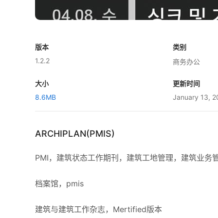
版本
类别
1.2.2
商务办公
大小
更新时间
8.6MB
January 13, 
ARCHIPLAN(PMIS)
PMI，建筑状态工作期刊，建筑工地管理，建筑业务
档案馆，pmis
建筑与建筑工作杂志，Mertified版本