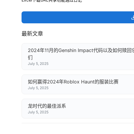
最新文章
2024年11月的Genshin Impact代码以及如何赎回
们
July 5, 2025
如何赢得2024年Roblox Haunt的服装比赛
July 5, 2025
龙时代的最佳派系
July 5, 2025