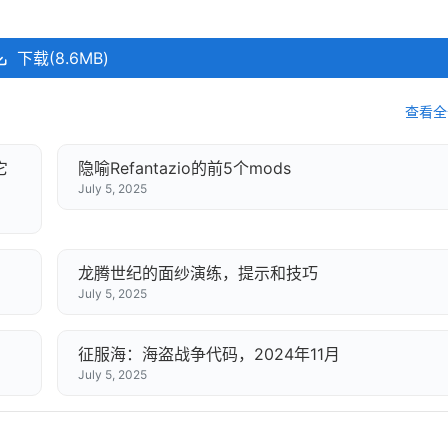
下载(8.6MB)
查看全
它
隐喻Refantazio的前5个mods
July 5, 2025
龙腾世纪的面纱演练，提示和技巧
July 5, 2025
征服海：海盗战争代码，2024年11月
July 5, 2025