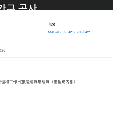
包名
com.archidraw.archidraw
2026
管理和工作日志是建筑与建筑（重塑与内部）