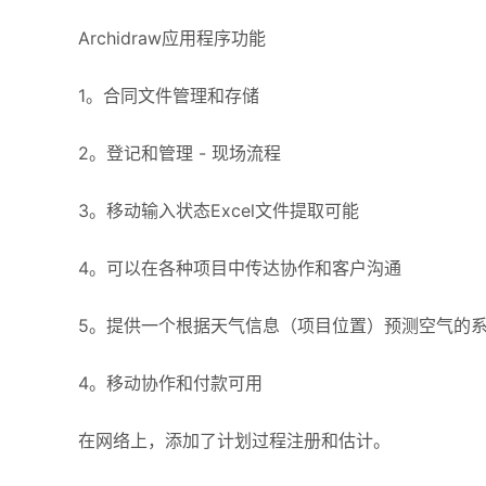
Archidraw应用程序功能
1。合同文件管理和存储
2。登记和管理 - 现场流程
3。移动输入状态Excel文件提取可能
4。可以在各种项目中传达协作和客户沟通
5。提供一个根据天气信息（项目位置）预测空气的
4。移动协作和付款可用
在网络上，添加了计划过程注册和估计。