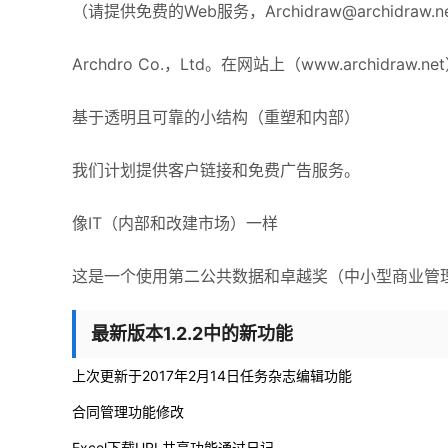
（请提供免费的Web服务，
Archidraw@archidraw.n
Archdro Co.，Ltd。在网站上（www.archidraw.ne
基于透明且可靠的小结构（重塑和内部）
我们计划提供客户链接和免费广告服务。
像IT（内部和改建市场）一样
这是一个使用第二公共数据和卓越奖（中小型商业管
最新版本1.2.2中的新功能
上次更新于2017年2月14日任务杂志编辑功能
合同管理功能修改
Excel下载URL共享功能通过日记