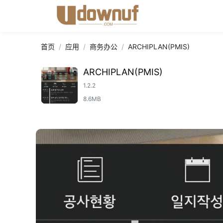
首页
应用
商务办公
ARCHIPLAN(PMIS)
ARCHIPLAN(PMIS)
1.2.2
8.6MB