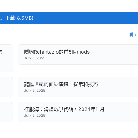
下載(8.6MB)
看全
它
隱喻Refantazio的前5個mods
July 5, 2025
龍騰世紀的面紗演練，提示和技巧
July 5, 2025
征服海：海盜戰爭代碼，2024年11月
July 5, 2025