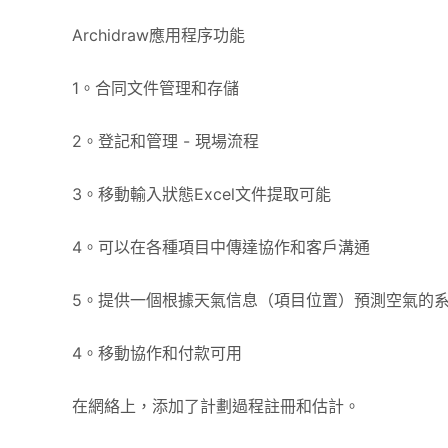
Archidraw應用程序功能
1。合同文件管理和存儲
2。登記和管理 - 現場流程
3。移動輸入狀態Excel文件提取可能
4。可以在各種項目中傳達協作和客戶溝通
5。提供一個根據天氣信息（項目位置）預測空氣的
4。移動協作和付款可用
在網絡上，添加了計劃過程註冊和估計。