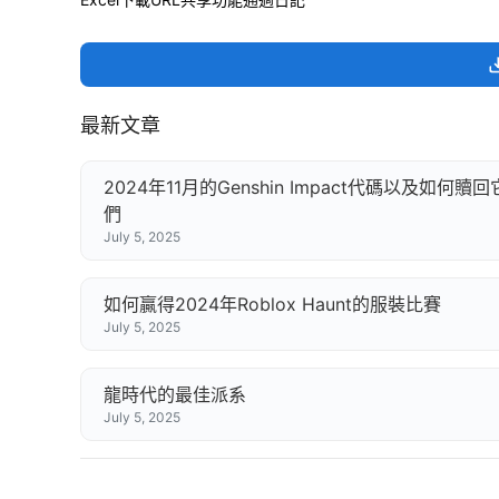
最新文章
2024年11月的Genshin Impact代碼以及如何贖回
們
July 5, 2025
如何贏得2024年Roblox Haunt的服裝比賽
July 5, 2025
龍時代的最佳派系
July 5, 2025