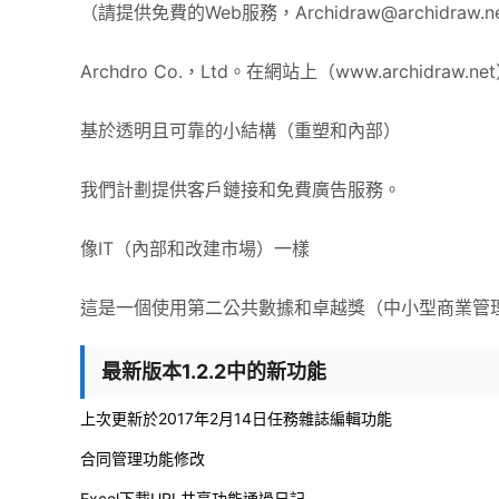
（請提供免費的Web服務，
Archidraw@archidraw.n
Archdro Co.，Ltd。在網站上（www.archidraw.ne
基於透明且可靠的小結構（重塑和內部）
我們計劃提供客戶鏈接和免費廣告服務。
像IT（內部和改建市場）一樣
這是一個使用第二公共數據和卓越獎（中小型商業管
最新版本1.2.2中的新功能
上次更新於2017年2月14日任務雜誌編輯功能
合同管理功能修改
Excel下載URL共享功能通過日記