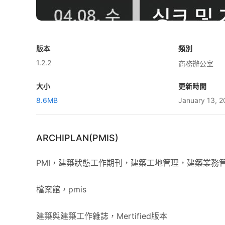
版本
類別
1.2.2
商務辦公室
大小
更新時間
8.6MB
January 13, 
ARCHIPLAN(PMIS)
PMI，建築狀態工作期刊，建築工地管理，建築業務
檔案館，pmis
建築與建築工作雜誌，Mertified版本