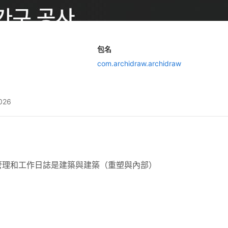
包名
com.archidraw.archidraw
2026
管理和工作日誌是建築與建築（重塑與內部）