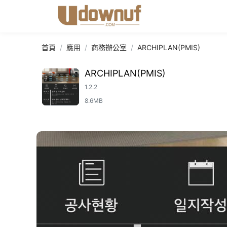
首頁
應用
商務辦公室
ARCHIPLAN(PMIS)
ARCHIPLAN(PMIS)
1.2.2
8.6MB